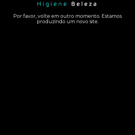
Por favor, volte em outro momento. Estamos
produzindo um novo site.