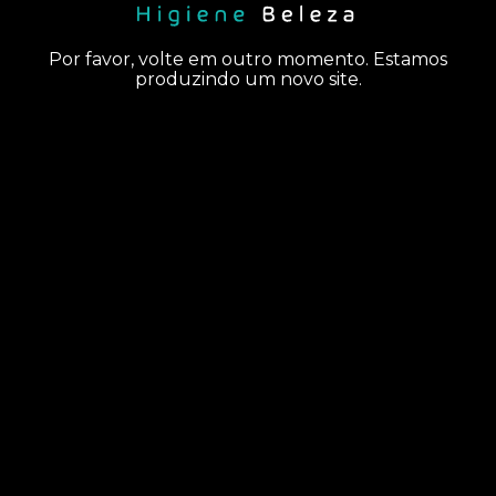
Por favor, volte em outro momento. Estamos
produzindo um novo site.