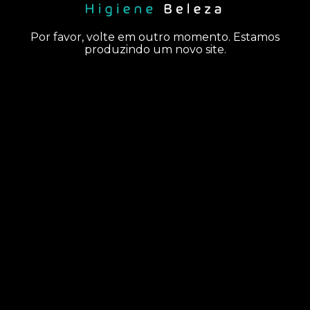
Por favor, volte em outro momento. Estamos
produzindo um novo site.